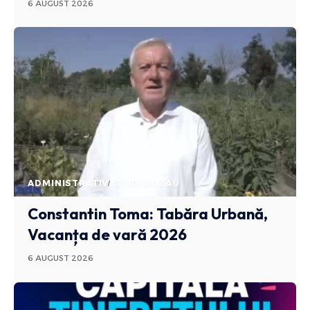
6 AUGUST 2026
ADMINISTRATIV
STIRI BUZAU
Constantin Toma: Tabăra Urbană,
Vacanța de vară 2026
6 AUGUST 2026