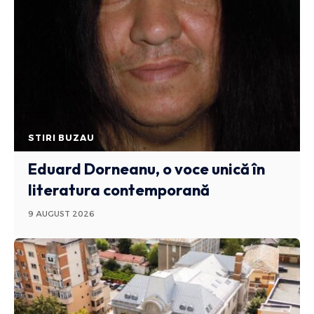
STIRI BUZAU
Eduard Dorneanu, o voce unică în
literatura contemporană
9 AUGUST 2026