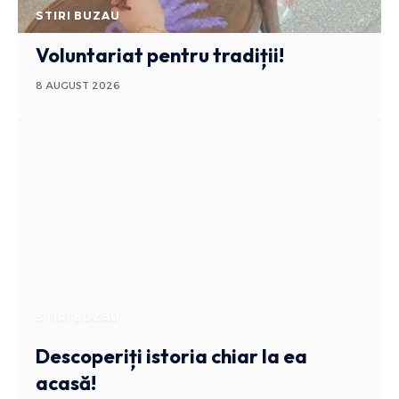
STIRI BUZAU
Voluntariat pentru tradiții!
8 AUGUST 2026
STIRI BUZAU
Descoperiți istoria chiar la ea
acasă!