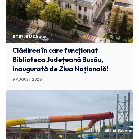
STIRI BUZAU
Clădirea în care funcționat
Biblioteca Județeană Buzău,
inaugurată de Ziua Națională!
9 AUGUST 2026