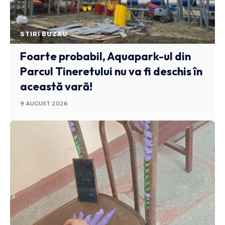
STIRI BUZAU
Foarte probabil, Aquapark-ul din
Parcul Tineretului nu va fi deschis în
această vară!
9 AUGUST 2026