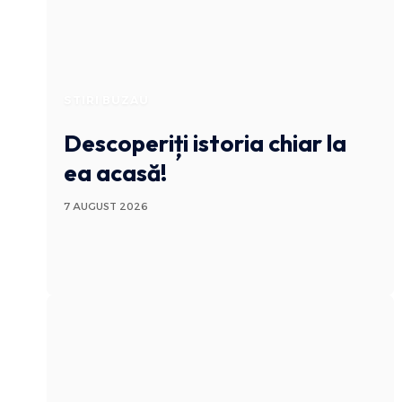
STIRI BUZAU
Descoperiți istoria chiar la
ea acasă!
7 AUGUST 2026