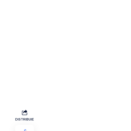
DISTRIBUIE