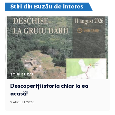
Știri din Buzău de interes
STIRI BUZAU
Descoperiți istoria chiar la ea
acasă!
7 AUGUST 2026