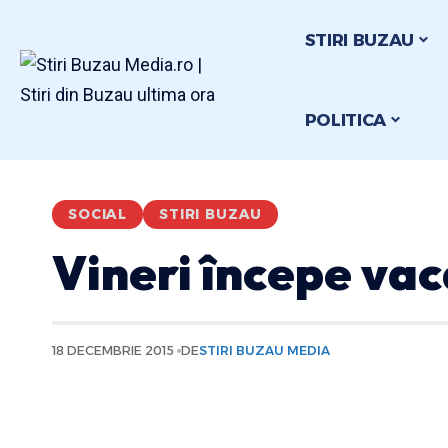
STIRI BUZAU
POLITICA
SOCIAL
STIRI BUZAU
Vineri începe vac
18 DECEMBRIE 2015
DE
STIRI BUZAU MEDIA