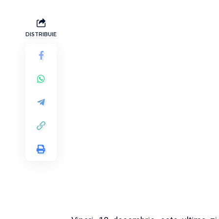
DISTRIBUIE