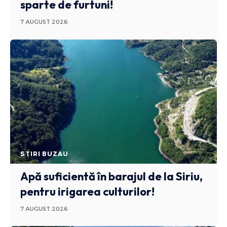
sparte de furtuni!
7 AUGUST 2026
STIRI BUZAU
Apă suficientă în barajul de la Siriu,
pentru irigarea culturilor!
7 AUGUST 2026