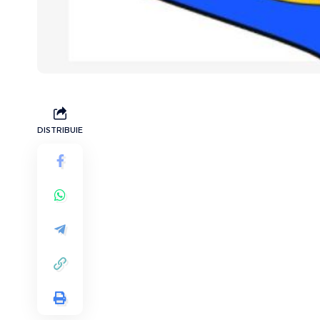
DISTRIBUIE