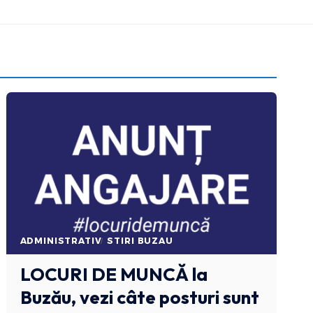
ADMINISTRATIV
STIRI BUZAU
LOCURI DE MUNCĂ
la
Buzău, vezi câte posturi sunt