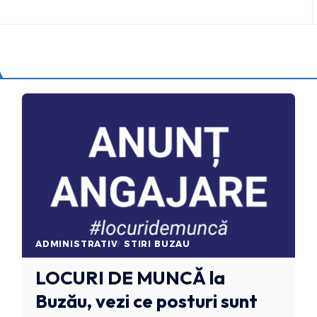
ADMINISTRATIV
STIRI BUZAU
LOCURI DE MUNCĂ
la
Buzău, vezi ce posturi sunt