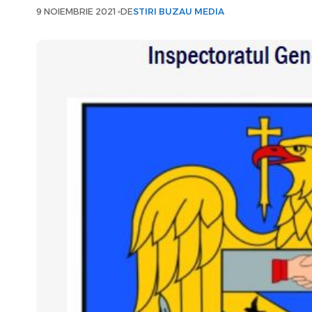
9 NOIEMBRIE 2021
DE
STIRI BUZAU MEDIA