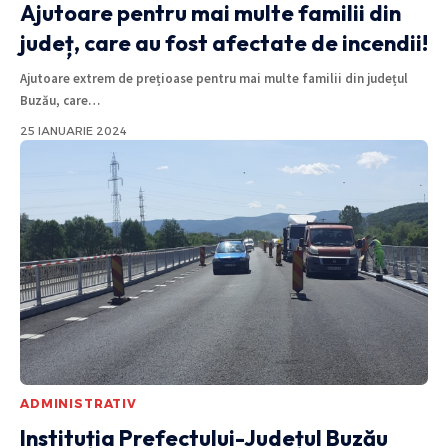
Ajutoare pentru mai multe familii din
județ, care au fost afectate de incendii!
Ajutoare extrem de prețioase pentru mai multe familii din județul
Buzău, care
…
25 IANUARIE 2024
ADMINISTRATIV
Instituția Prefectului-Județul Buzău