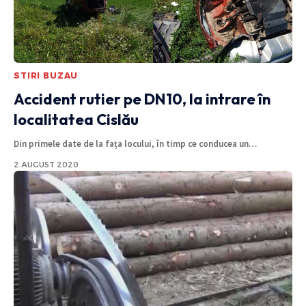
STIRI BUZAU
Accident rutier pe DN10, la intrare în
localitatea Cislău
Din primele date de la fața locului, în timp ce conducea un
…
2 AUGUST 2020