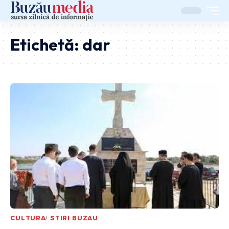
Etichetă:
dar
CULTURA
STIRI BUZAU