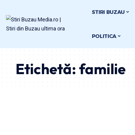
STIRI BUZAU
POLITICA
Etichetă:
familie