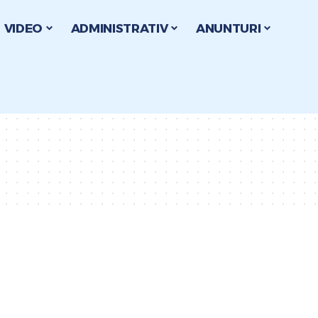
VIDEO
ADMINISTRATIV
ANUNTURI