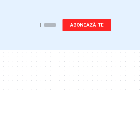
ABONEAZĂ-TE