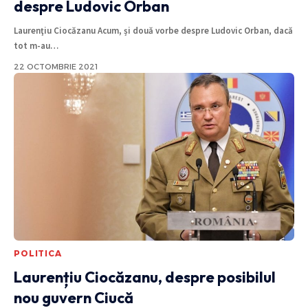
despre Ludovic Orban
Laurenţiu Ciocăzanu Acum, și două vorbe despre Ludovic Orban, dacă
tot m-au
…
22 OCTOMBRIE 2021
POLITICA
Laurențiu Ciocăzanu, despre posibilul
nou guvern Ciucă