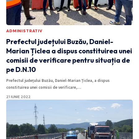
ADMINISTRATIV
Prefectul județului Buzău, Daniel-
Marian Țiclea a dispus constituirea unei
comisii de verificare pentru situația de
pe D.N.10
Prefectul județului Buzău, Daniel-Marian Țiclea, a dispus
constituirea unei comisii de verificare,
…
21 IUNIE 2022