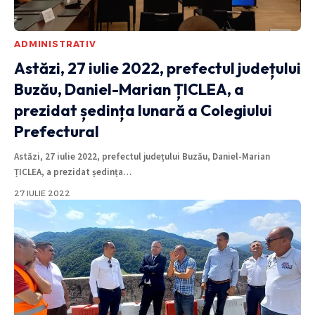
ADMINISTRATIV
Astăzi, 27 iulie 2022, prefectul județului
Buzău, Daniel-Marian ȚICLEA, a
prezidat ședința lunară a Colegiului
Prefectural
Astăzi, 27 iulie 2022, prefectul județului Buzău, Daniel-Marian
ȚICLEA, a prezidat ședința
…
27 IULIE 2022