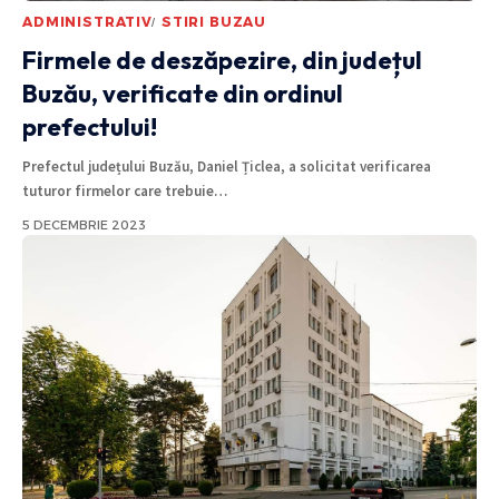
ADMINISTRATIV
STIRI BUZAU
Firmele de deszăpezire, din județul
Buzău, verificate din ordinul
prefectului!
Prefectul județului Buzău, Daniel Țiclea, a solicitat verificarea
tuturor firmelor care trebuie
…
5 DECEMBRIE 2023