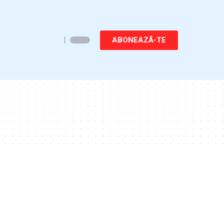
ABONEAZĂ-TE