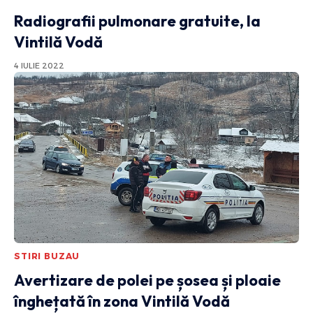
Radiografii pulmonare gratuite, la
Vintilă Vodă
4 IULIE 2022
STIRI BUZAU
Avertizare de polei pe șosea și ploaie
înghețată în zona Vintilă Vodă