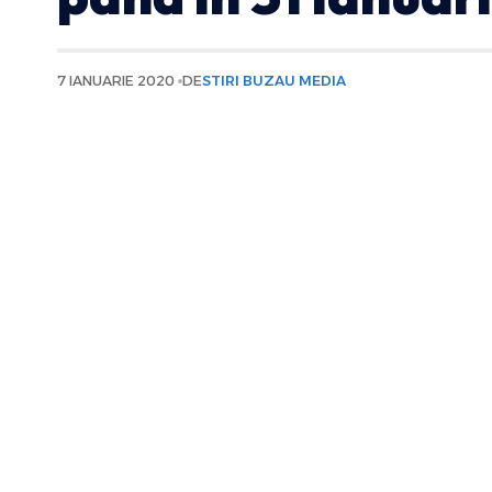
7 IANUARIE 2020
DE
STIRI BUZAU MEDIA