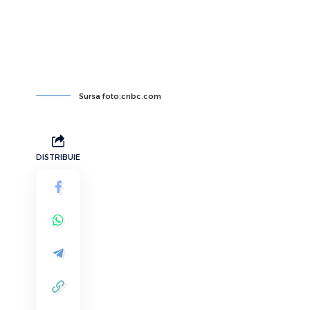
Sursa foto:cnbc.com
DISTRIBUIE