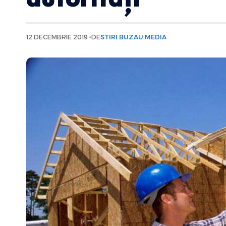
12 DECEMBRIE 2019
DE
STIRI BUZAU MEDIA