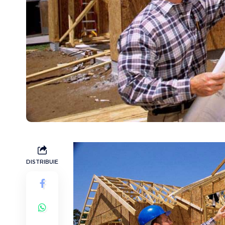
DISTRIBUIE