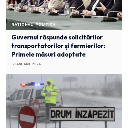
NATIONAL
POLITICA
Guvernul răspunde solicitărilor
transportatorilor și fermierilor:
Primele măsuri adoptate
17 IANUARIE 2024