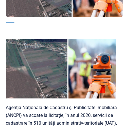
Agenția Națională de Cadastru și Publicitate Imobiliară
(ANCPI) va scoate la licitație, în anul 2020, servicii de
cadastrare în 510 unități administrativ-teritoriale (UAT),