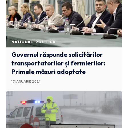
NATIONAL
POLITICA
Guvernul răspunde solicitărilor
transportatorilor și fermierilor:
Primele măsuri adoptate
17 IANUARIE 2024