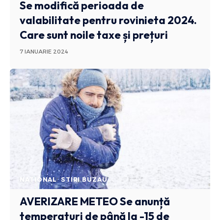
Se modifică perioada de
valabilitate pentru rovinieta 2024.
Care sunt noile taxe și prețuri
7 IANUARIE 2024
NATIONAL
STIRI BUZAU
AVERIZARE METEO
Se anunță
temperaturi de până la -15 de