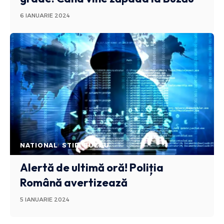
6 IANUARIE 2024
NATIONAL
STIRI BUZAU
Alertă de ultimă oră! Poliția
Română avertizează
5 IANUARIE 2024