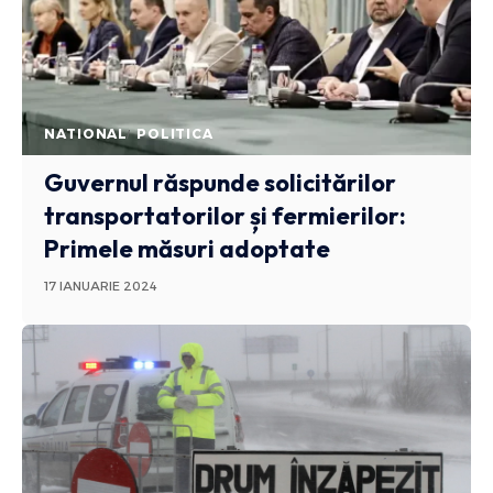
NATIONAL
POLITICA
Guvernul răspunde solicitărilor
transportatorilor și fermierilor:
Primele măsuri adoptate
17 IANUARIE 2024