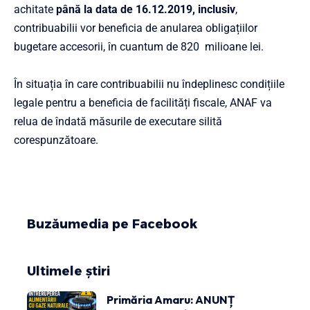
achitate
până la data de 16.12.2019, inclusiv
,
contribuabilii vor beneficia de anularea obligațiilor
bugetare accesorii, în cuantum de 820 milioane lei.
În situația în care contribuabilii nu îndeplinesc condițiile
legale pentru a beneficia de facilități fiscale, ANAF va
relua de îndată măsurile de executare silită
corespunzătoare.
Buzăumedia pe Facebook
Ultimele știri
Primăria Amaru: ANUNȚ