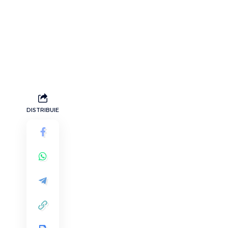
DISTRIBUIE