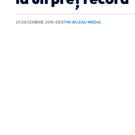
23 DECEMBRIE 2019
DE
STIRI BUZAU MEDIA