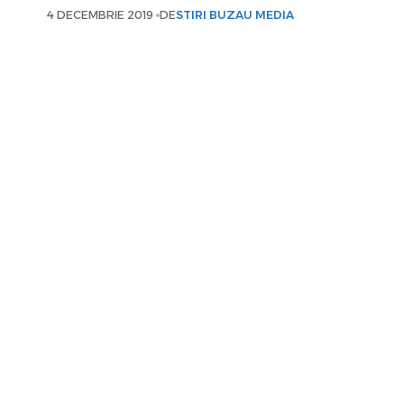
4 DECEMBRIE 2019
DE
STIRI BUZAU MEDIA