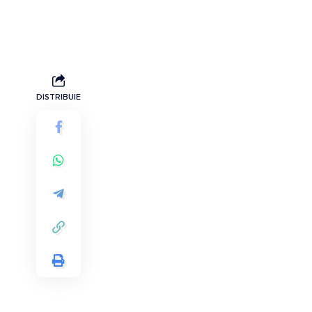
DISTRIBUIE