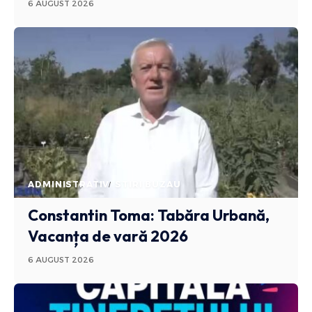
6 AUGUST 2026
ADMINISTRATIV
STIRI BUZAU
Constantin Toma: Tabăra Urbană,
Vacanța de vară 2026
6 AUGUST 2026