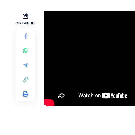
DISTRIBUIE