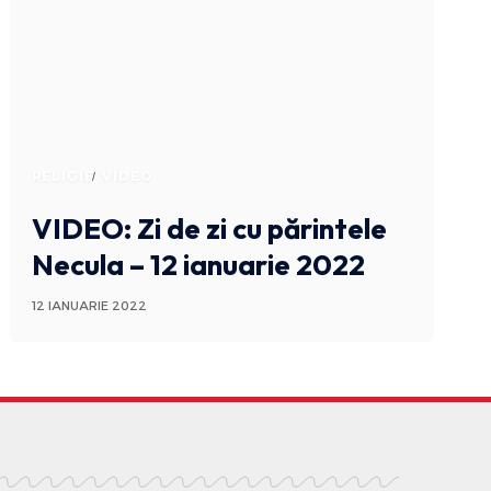
RELIGIE
VIDEO
VIDEO: Zi de zi cu părintele
Necula – 12 ianuarie 2022
12 IANUARIE 2022