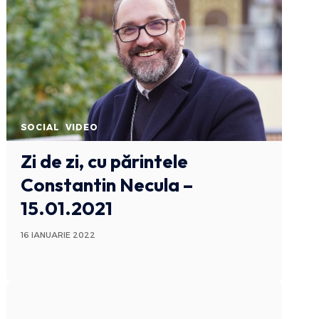
SOCIAL
VIDEO
Zi de zi, cu părintele
Constantin Necula –
15.01.2021
16 IANUARIE 2022