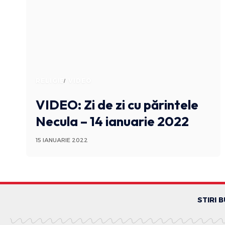
RELIGIE
VIDEO
VIDEO: Zi de zi cu părintele
Necula – 14 ianuarie 2022
15 IANUARIE 2022
STIRI 