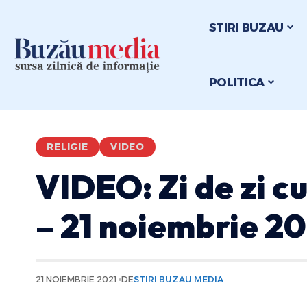
STIRI BUZAU
POLITICA
RELIGIE
VIDEO
VIDEO: Zi de zi c
– 21 noiembrie 20
21 NOIEMBRIE 2021
DE
STIRI BUZAU MEDIA