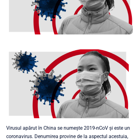
Virusul apărut în China se numește 2019-nCoV și este un
coronavirus. Denumirea provine de la aspectul acestuia,