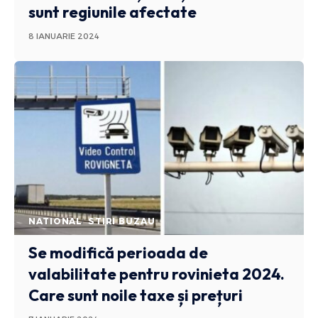
sunt regiunile afectate
8 IANUARIE 2024
NATIONAL
STIRI BUZAU
Se modifică perioada de
valabilitate pentru rovinieta 2024.
Care sunt noile taxe și prețuri