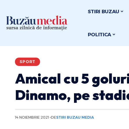
STIRI BUZAU
POLITICA
SPORT
Amical cu 5 goluri
Dinamo, pe stadi
14 NOIEMBRIE 2021
DE
STIRI BUZAU MEDIA