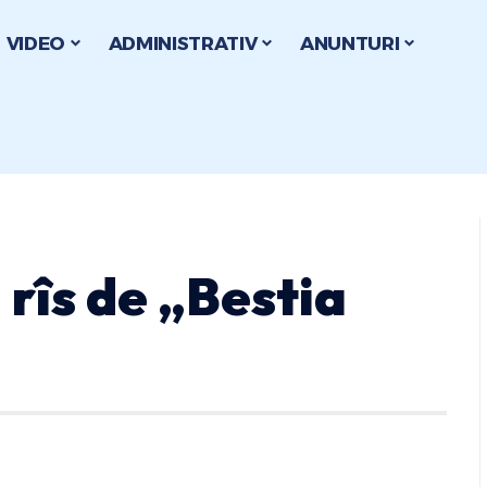
VIDEO
ADMINISTRATIV
ANUNTURI
 rîs de „Bestia