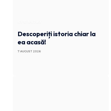
STIRI BUZAU
Descoperiți istoria chiar la
ea acasă!
7 AUGUST 2026