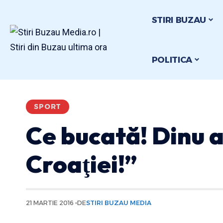
STIRI BUZAU
POLITICA
SPORT
Ce bucată! Dinu a
Croaţiei!”
21 MARTIE 2016
DE
STIRI BUZAU MEDIA