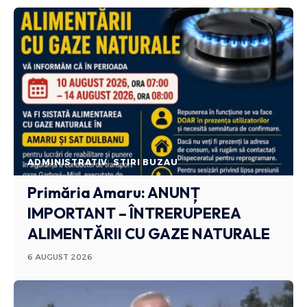
ADMINISTRATIV
STIRI BUZAU
Primăria Amaru: ANUNȚ
IMPORTANT – ÎNTRERUPEREA
ALIMENTĂRII CU GAZE NATURALE
6 AUGUST 2026