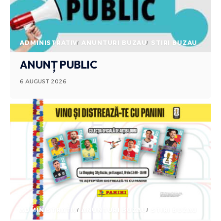
ADMINISTRATIV
ANUNTURI BUZAU
STIRI BUZAU
ANUNȚ PUBLIC
6 AUGUST 2026
ADMINISTRATIV
ANUNTURI BUZAU
STIRI BUZAU