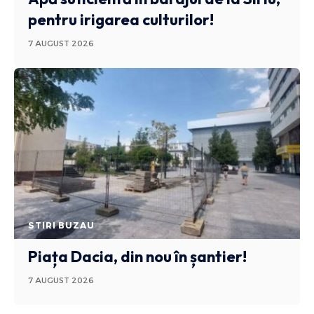
pentru irigarea culturilor!
7 AUGUST 2026
STIRI BUZAU
Piața Dacia, din nou în șantier!
7 AUGUST 2026