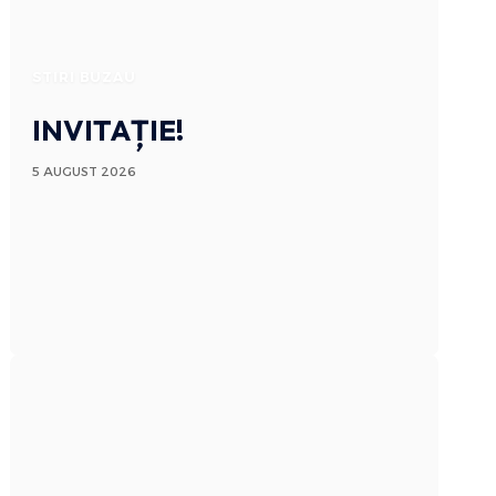
STIRI BUZAU
INVITAȚIE!
5 AUGUST 2026