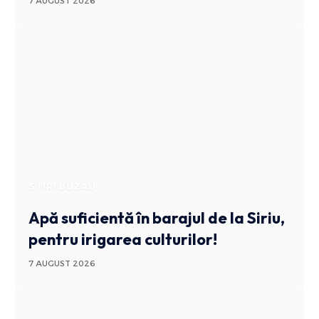
7 AUGUST 2026
STIRI BUZAU
Apă suficientă în barajul de la Siriu,
pentru irigarea culturilor!
7 AUGUST 2026