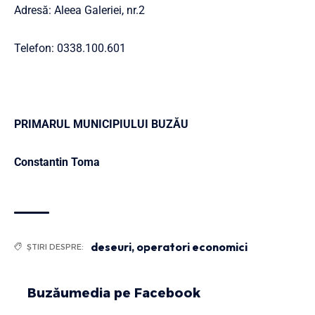
Adresă: Aleea Galeriei, nr.2
Telefon: 0338.100.601
PRIMARUL MUNICIPIULUI BUZĂU
Constantin Toma
deseuri
,
operatori economici
ȘTIRI DESPRE:
Buzăumedia pe Facebook