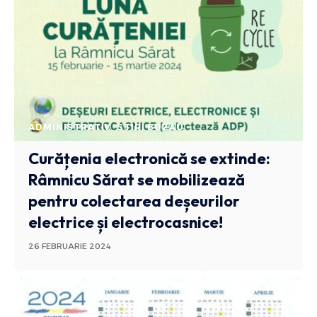
ADMINISTRATIV
STIRI BUZAU
Curățenia electronică se extinde:
Râmnicu Sărat se mobilizează
pentru colectarea deșeurilor
electrice și electrocasnice!
26 FEBRUARIE 2024