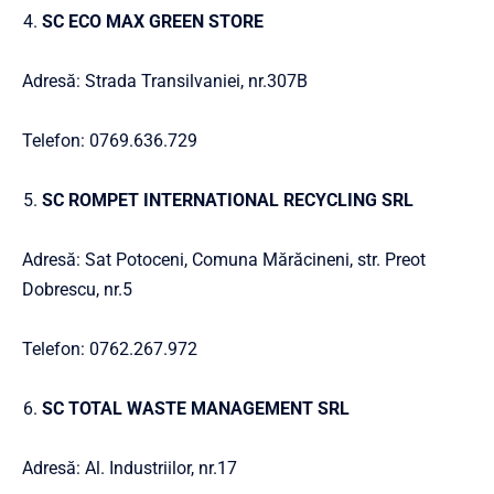
SC ECO MAX GREEN STORE
Adresă: Strada Transilvaniei, nr.307B
Telefon: 0769.636.729
SC ROMPET INTERNATIONAL RECYCLING SRL
Adresă: Sat Potoceni, Comuna Mărăcineni, str. Preot
Dobrescu, nr.5
Telefon: 0762.267.972
SC TOTAL WASTE MANAGEMENT SRL
Adresă: Al. Industriilor, nr.17