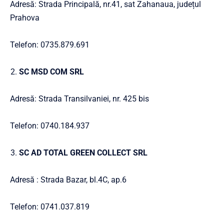
Adresă: Strada Principală, nr.41, sat Zahanaua, județul
Prahova
Telefon: 0735.879.691
SC MSD COM SRL
Adresă: Strada Transilvaniei, nr. 425 bis
Telefon: 0740.184.937
SC AD TOTAL GREEN COLLECT SRL
Adresă : Strada Bazar, bl.4C, ap.6
Telefon: 0741.037.819