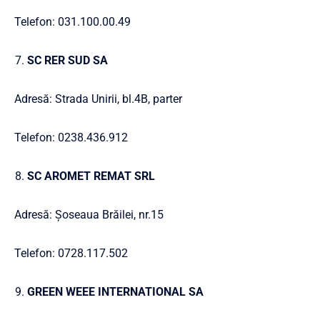
Telefon: 031.100.00.49
SC RER SUD SA
Adresă: Strada Unirii, bl.4B, parter
Telefon: 0238.436.912
SC AROMET REMAT SRL
Adresă: Șoseaua Brăilei, nr.15
Telefon: 0728.117.502
GREEN WEEE INTERNATIONAL SA