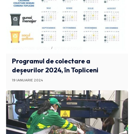
ANUNTURI BUZAU
STIRI BUZAU
Programul de colectare a
deșeurilor 2024, în Topliceni
19 IANUARIE 2024