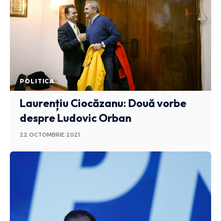
POLITICA
Laurențiu Ciocăzanu: Două vorbe
despre Ludovic Orban
22 OCTOMBRIE 2021