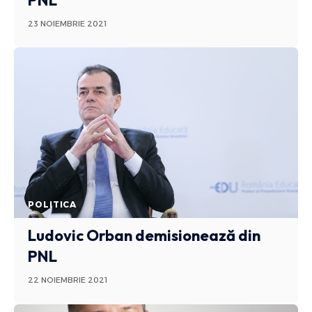
PNL
23 NOIEMBRIE 2021
POLITICA
Ludovic Orban demisionează din
PNL
22 NOIEMBRIE 2021