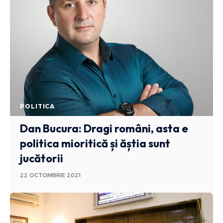
POLITICA
Dan Bucura: Dragi români, asta e
politica mioritică și ăștia sunt
jucătorii
22 OCTOMBRIE 2021