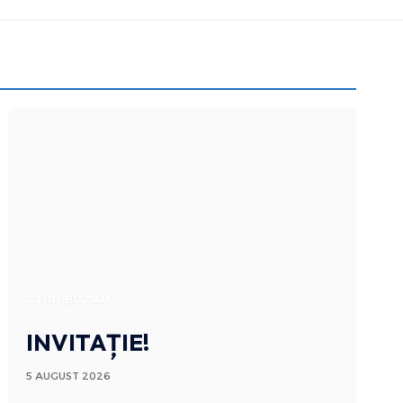
STIRI BUZAU
INVITAȚIE!
5 AUGUST 2026