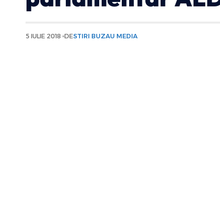
5 IULIE 2018
DE
STIRI BUZAU MEDIA