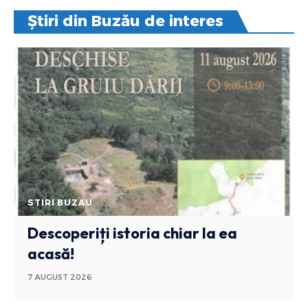
Știri din Buzău de interes
STIRI BUZAU
Descoperiți istoria chiar la ea
acasă!
7 AUGUST 2026