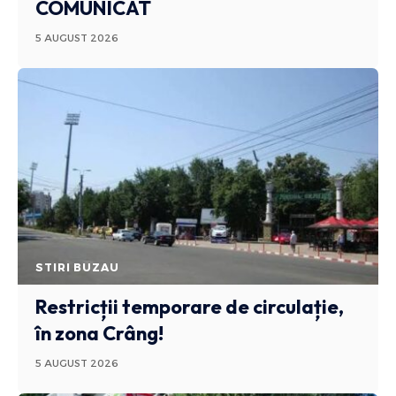
COMUNICAT
5 AUGUST 2026
STIRI BUZAU
Restricții temporare de circulație,
în zona Crâng!
5 AUGUST 2026