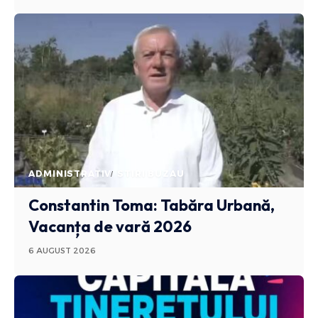
ADMINISTRATIV
STIRI BUZAU
Constantin Toma: Tabăra Urbană,
Vacanța de vară 2026
6 AUGUST 2026