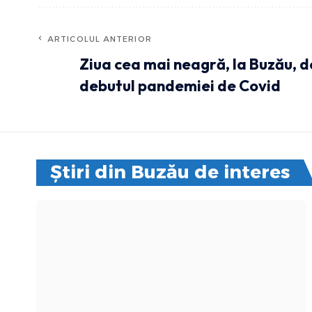
ARTICOLUL ANTERIOR
Ziua cea mai neagră, la Buzău, d
debutul pandemiei de Covid
Știri din Buzău de interes