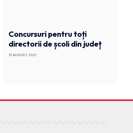
SOCIAL
Concursuri pentru toți
directorii de școli din județ
31 AUGUST 2021