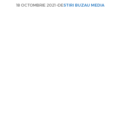
18 OCTOMBRIE 2021
DE
STIRI BUZAU MEDIA