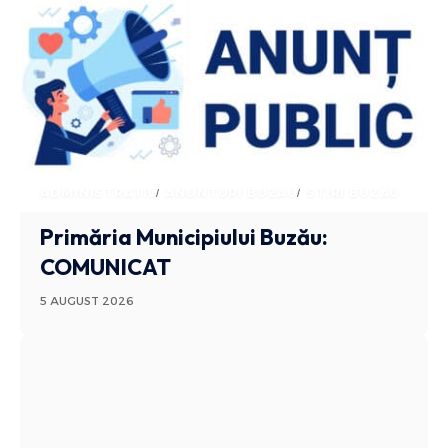
ADMINISTRATIV
ANUNTURI BUZAU
STIRI BUZAU
Primăria Municipiului Buzău:
COMUNICAT
5 AUGUST 2026