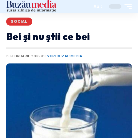
Aa
SOCIAL
Bei şi nu ştii ce bei
15 FEBRUARIE 2016
DE
STIRI BUZAU MEDIA