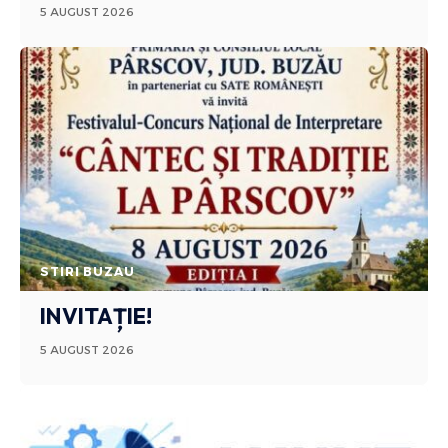
5 AUGUST 2026
STIRI BUZAU
INVITAȚIE!
5 AUGUST 2026