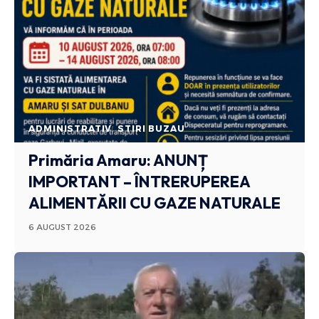
ADMINISTRATIV
STIRI BUZAU
Primăria Amaru: ANUNȚ
IMPORTANT – ÎNTRERUPEREA
ALIMENTĂRII CU GAZE NATURALE
6 AUGUST 2026