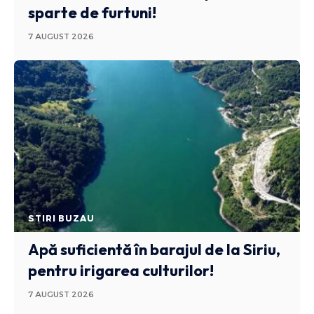
sparte de furtuni!
7 AUGUST 2026
STIRI BUZAU
Apă suficientă în barajul de la Siriu,
pentru irigarea culturilor!
7 AUGUST 2026