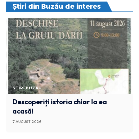
Știri din Buzău de interes
STIRI BUZAU
Descoperiți istoria chiar la ea
acasă!
7 AUGUST 2026