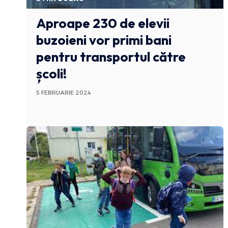
Aproape 230 de elevii
buzoieni vor primi bani
pentru transportul către
școli!
5 FEBRUARIE 2024