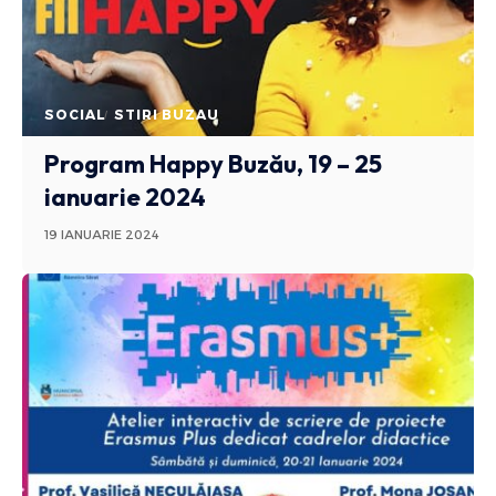
SOCIAL
STIRI BUZAU
Program Happy Buzău, 19 – 25
ianuarie 2024
19 IANUARIE 2024