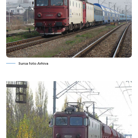
Sursa foto:Arhiva