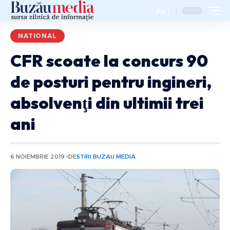
Aa
NATIONAL
CFR scoate la concurs 90
de posturi pentru ingineri,
absolvenţi din ultimii trei
ani
6 NOIEMBRIE 2019
DE
STIRI BUZAU MEDIA