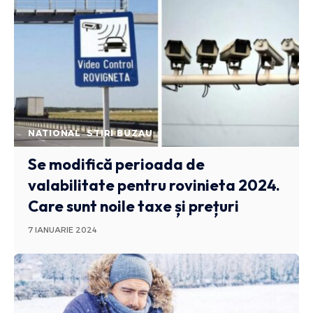
NATIONAL
STIRI BUZAU
Se modifică perioada de
valabilitate pentru rovinieta 2024.
Care sunt noile taxe și prețuri
7 IANUARIE 2024