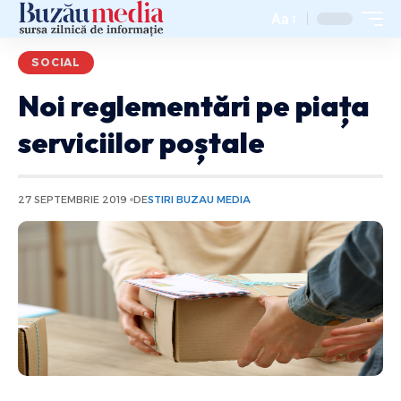
Aa
SOCIAL
Noi reglementări pe piața
serviciilor poștale
27 SEPTEMBRIE 2019
DE
STIRI BUZAU MEDIA