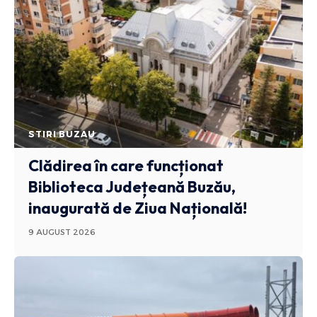
STIRI BUZAU
Clădirea în care funcționat
Biblioteca Județeană Buzău,
inaugurată de Ziua Națională!
9 AUGUST 2026