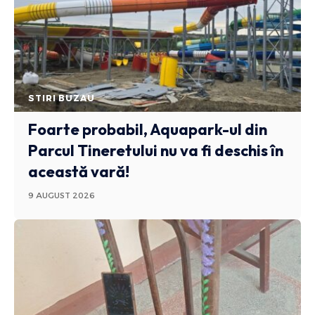
STIRI BUZAU
Foarte probabil, Aquapark-ul din
Parcul Tineretului nu va fi deschis în
această vară!
9 AUGUST 2026