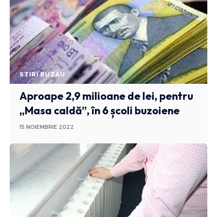
STIRI BUZAU
Aproape 2,9 milioane de lei, pentru
„Masa caldă”, în 6 școli buzoiene
15 NOIEMBRIE 2022