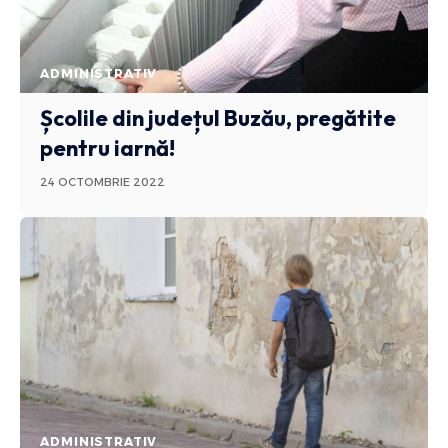
ADMINISTRATIV
Școlile din județul Buzău, pregătite
pentru iarnă!
24 OCTOMBRIE 2022
ADMINISTRATIV