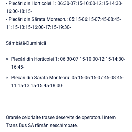
• Plecări din Horticolei 1: 06:30-07:15-10:00-12:15-14:30-
16:00-18:15-
• Plecări din Sărata Monteoru: 05:15-06:15-07:45-08:45-
11:15-13:15-16:00-17:15-19:30-
Sâmbătă-Duminică :
Plecări din Horticolei 1: 06:30-07:15-10:00-12:15-14:30-
16:45-
Plecări din Sărata Monteoru: 05:15-06:15-07:45-08:45-
11:15-13:15-15:45-18:00-
Orarele celorlalte trasee deservite de operatorul intern
Trans Bus SA rămân neschimbate.