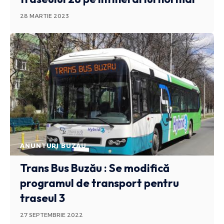
28 MARTIE 2023
ANUNTURI BUZAU
Trans Bus Buzău : Se modifică
programul de transport pentru
traseul 3
27 SEPTEMBRIE 2022