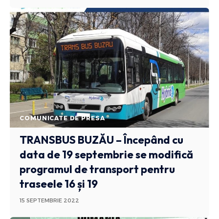
COMUNICATE DE PRESA
TRANSBUS BUZĂU – Începând cu
data de 19 septembrie se modifică
programul de transport pentru
traseele 16 și 19
15 SEPTEMBRIE 2022