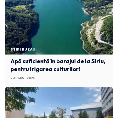
STIRI BUZAU
Apă suficientă în barajul de la Siriu,
pentru irigarea culturilor!
7 AUGUST 2026