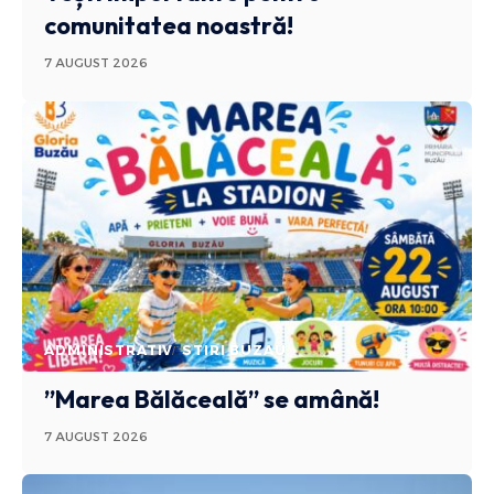
comunitatea noastră!
7 AUGUST 2026
ADMINISTRATIV
STIRI BUZAU
”Marea Bălăceală” se amână!
7 AUGUST 2026