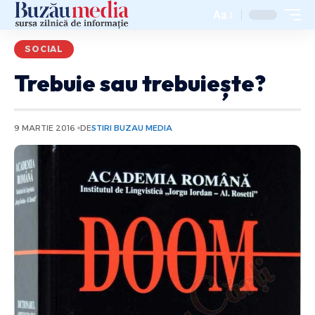
Aa
SOCIAL
Trebuie sau trebuiește?
9 MARTIE 2016
DE
STIRI BUZAU MEDIA